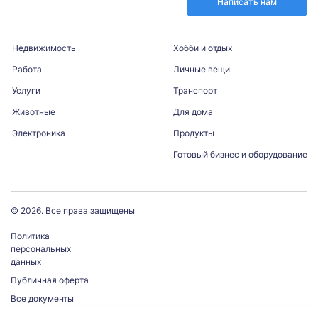
Написать нам
Недвижимость
Хобби и отдых
Работа
Личные вещи
Услуги
Транспорт
Животные
Для дома
Электроника
Продукты
Готовый бизнес и оборудование
© 2026. Все права защищены
Политика
персональных
данных
Публичная оферта
Все документы