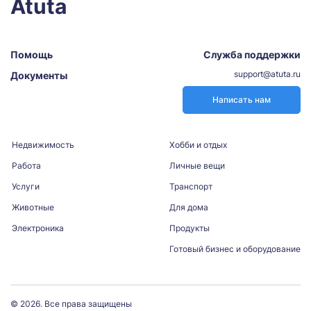
Atuta
Помощь
Служба поддержки
support@atuta.ru
Документы
Написать нам
Недвижимость
Хобби и отдых
Работа
Личные вещи
Услуги
Транспорт
Животные
Для дома
Электроника
Продукты
Готовый бизнес и оборудование
© 2026. Все права защищены