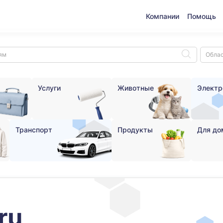
Компании
Помощь
Услуги
Животные
Электр
Транспорт
Продукты
Для до