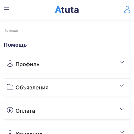
A
tuta
Помощь
Помощь
Профиль
Объявления
Оплата