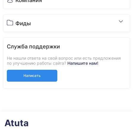
Компания
Фиды
Служба поддержки
Не нашли ответа на свой вопрос или есть предложения
по улучшению работы сайта?
Напишите нам!
Написать
Atuta