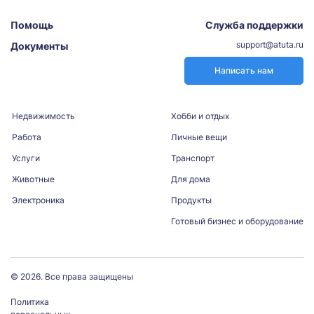
Помощь
Служба поддержки
support@atuta.ru
Документы
Написать нам
Недвижимость
Хобби и отдых
Работа
Личные вещи
Услуги
Транспорт
Животные
Для дома
Электроника
Продукты
Готовый бизнес и оборудование
© 2026. Все права защищены
Политика