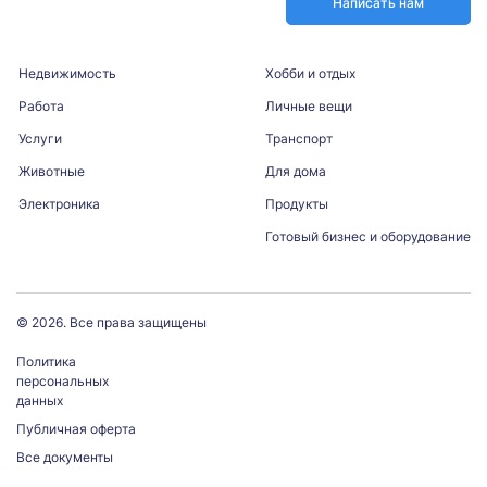
Написать нам
Недвижимость
Хобби и отдых
Работа
Личные вещи
Услуги
Транспорт
Животные
Для дома
Электроника
Продукты
Готовый бизнес и оборудование
© 2026. Все права защищены
Политика
персональных
данных
Публичная оферта
Все документы